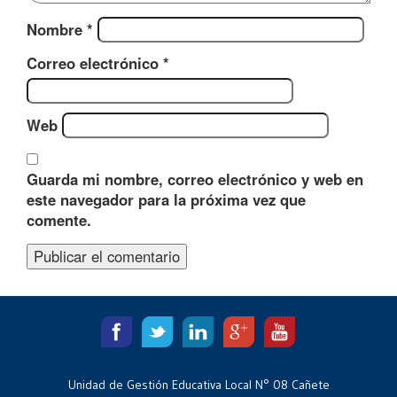
Nombre
*
Correo electrónico
*
Web
Guarda mi nombre, correo electrónico y web en
este navegador para la próxima vez que
comente.
Unidad de Gestión Educativa Local N° 08 Cañete