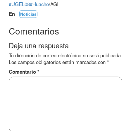
#UGEL08
#Huacho
/AGI
En
Noticias
Comentarios
Deja una respuesta
Tu dirección de correo electrónico no será publicada.
Los campos obligatorios están marcados con
*
Comentario
*