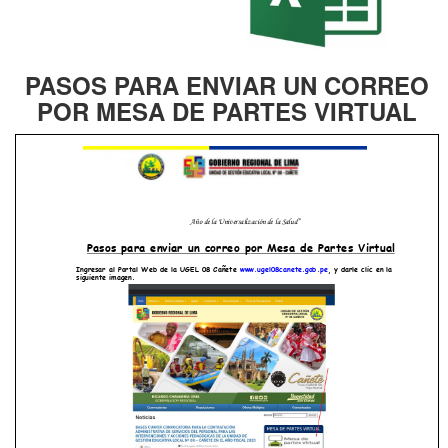
PASOS PARA ENVIAR UN CORREO
POR MESA DE PARTES VIRTUAL