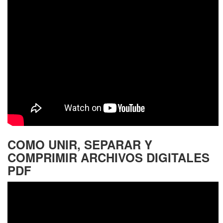
COMO UNIR, SEPARAR Y
COMPRIMIR ARCHIVOS DIGITALES
PDF