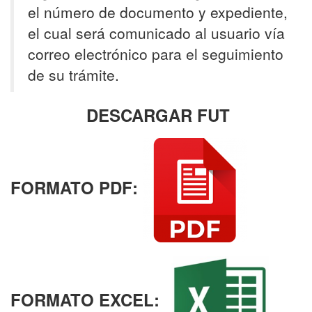
el número de documento y expediente,
el cual será comunicado al usuario vía
correo electrónico para el seguimiento
de su trámite.
DESCARGAR FUT
FORMATO PDF:
FORMATO EXCEL: