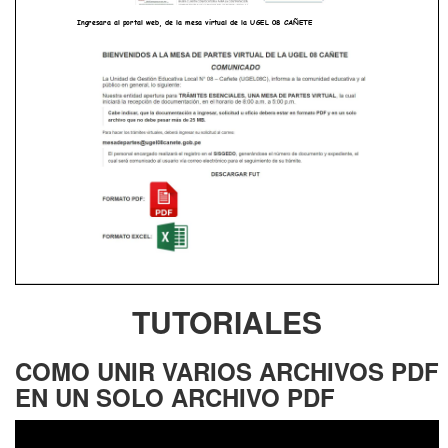
TUTORIALES
COMO UNIR VARIOS ARCHIVOS PDF
EN UN SOLO ARCHIVO PDF