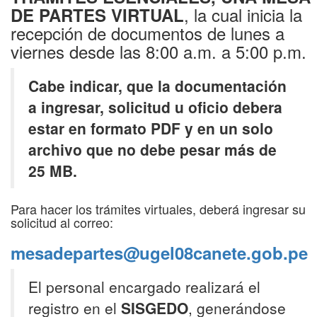
, la cual inicia la
DE PARTES VIRTUAL
recepción de documentos de lunes a
viernes desde las 8:00 a.m. a 5:00 p.m.
Cabe indicar, que la documentación
a ingresar, solicitud u oficio debera
estar en formato PDF y en un solo
archivo que no debe pesar más de
25 MB.
Para hacer los trámites virtuales, deberá ingresar su
solicitud al correo:
mesadepartes@ugel08canete.gob.pe
El personal encargado realizará el
registro en el
SISGEDO
, generándose