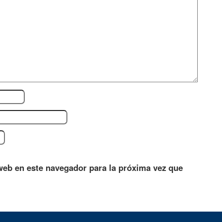
web en este navegador para la próxima vez que