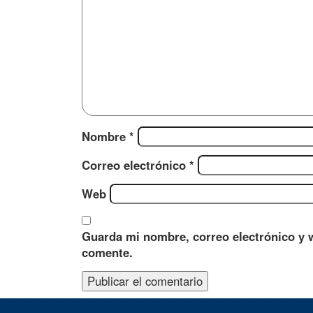
Nombre
*
Correo electrónico
*
Web
Guarda mi nombre, correo electrónico y 
comente.