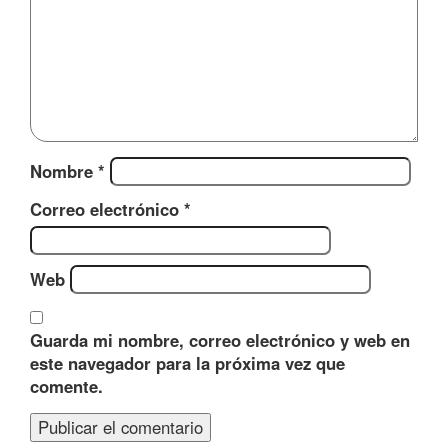
Nombre
*
Correo electrónico
*
Web
Guarda mi nombre, correo electrónico y web en
este navegador para la próxima vez que
comente.