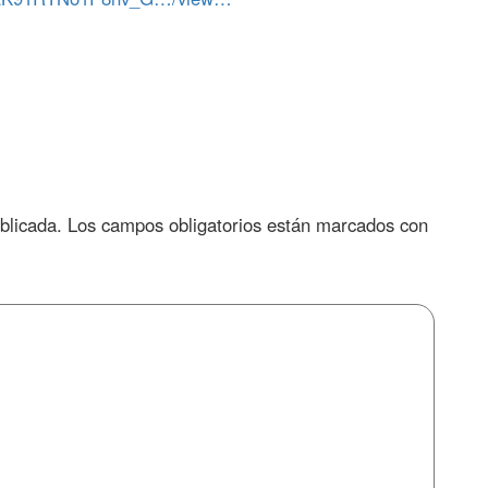
blicada.
Los campos obligatorios están marcados con