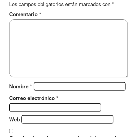
Los campos obligatorios están marcados con
*
Comentario
*
Nombre
*
Correo electrónico
*
Web