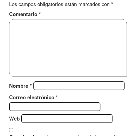
Los campos obligatorios están marcados con
*
Comentario
*
Nombre
*
Correo electrónico
*
Web