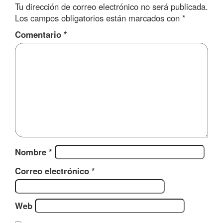
Tu dirección de correo electrónico no será publicada.
Los campos obligatorios están marcados con
*
Comentario
*
Nombre
*
Correo electrónico
*
Web