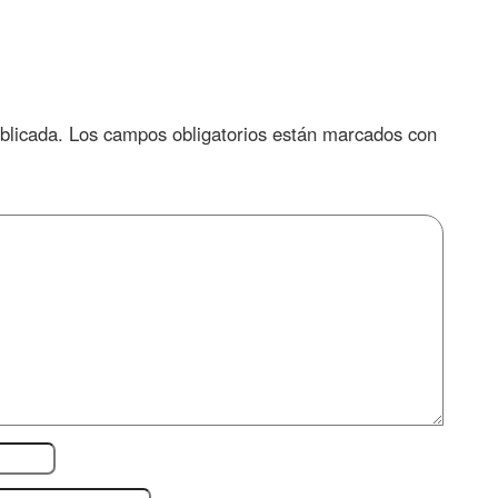
blicada.
Los campos obligatorios están marcados con