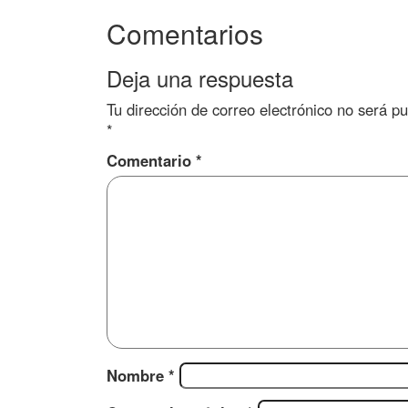
Comentarios
Deja una respuesta
Tu dirección de correo electrónico no será pu
*
Comentario
*
Nombre
*