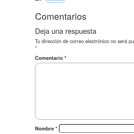
Comentarios
Deja una respuesta
Tu dirección de correo electrónico no será pu
*
Comentario
*
Nombre
*