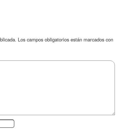
blicada.
Los campos obligatorios están marcados con