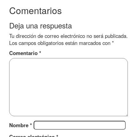
Comentarios
Deja una respuesta
Tu dirección de correo electrónico no será publicada.
Los campos obligatorios están marcados con
*
Comentario
*
Nombre
*
Correo electrónico
*