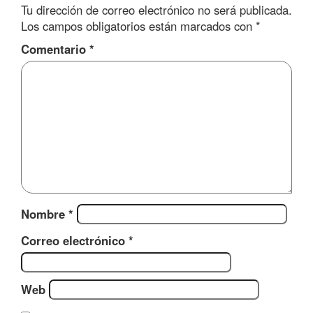
Tu dirección de correo electrónico no será publicada.
Los campos obligatorios están marcados con
*
Comentario
*
Nombre
*
Correo electrónico
*
Web