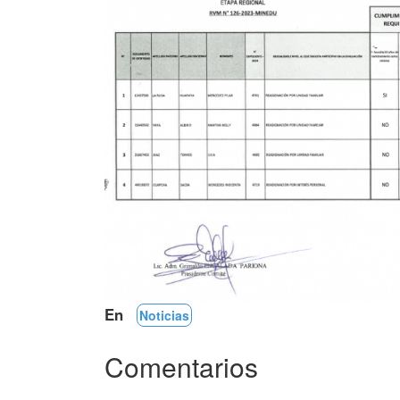
En
Noticias
Comentarios