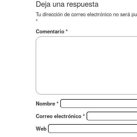
Deja una respuesta
Tu dirección de correo electrónico no será pu
*
Comentario
*
Nombre
*
Correo electrónico
*
Web