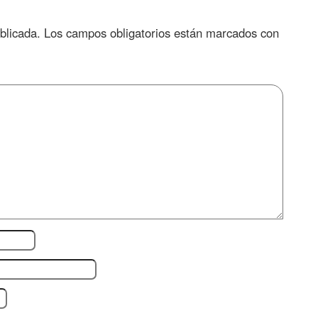
blicada.
Los campos obligatorios están marcados con