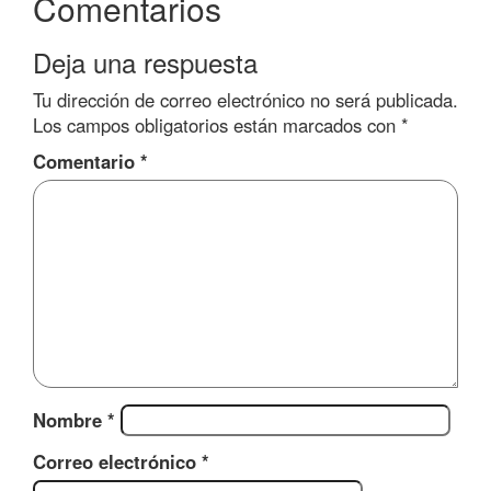
Comentarios
Deja una respuesta
Tu dirección de correo electrónico no será publicada.
Los campos obligatorios están marcados con
*
Comentario
*
Nombre
*
Correo electrónico
*