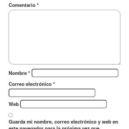
Comentario
*
Nombre
*
Correo electrónico
*
Web
Guarda mi nombre, correo electrónico y web en
este navegador para la próxima vez que