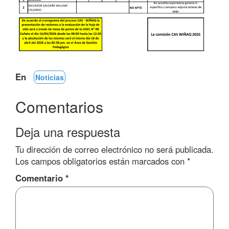
En
Noticias
Comentarios
Deja una respuesta
Tu dirección de correo electrónico no será publicada.
Los campos obligatorios están marcados con
*
Comentario
*