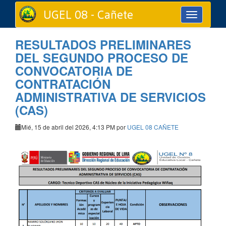
UGEL 08 - Cañete
Toggle
navigation
RESULTADOS PRELIMINARES
DEL SEGUNDO PROCESO DE
CONVOCATORIA DE
CONTRATACIÓN
ADMINISTRATIVA DE SERVICIOS
(CAS)
Mié, 15 de abril del 2026, 4:13 PM por
UGEL 08 CAÑETE