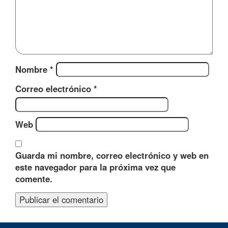
Nombre
*
Correo electrónico
*
Web
Guarda mi nombre, correo electrónico y web en
este navegador para la próxima vez que
comente.