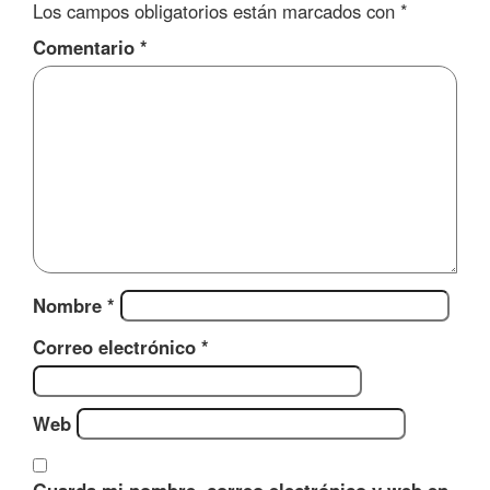
Los campos obligatorios están marcados con
*
Comentario
*
Nombre
*
Correo electrónico
*
Web