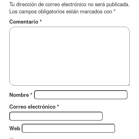
Tu dirección de correo electrónico no será publicada.
Los campos obligatorios están marcados con
*
Comentario
*
Nombre
*
Correo electrónico
*
Web