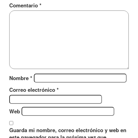
Comentario
*
Nombre
*
Correo electrónico
*
Web
Guarda mi nombre, correo electrónico y web en
este navegador para la próxima vez que