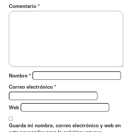
Comentario
*
Nombre
*
Correo electrónico
*
Web
Guarda mi nombre, correo electrónico y web en