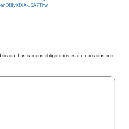
enDBlyXfXA-J5A7Thw
blicada.
Los campos obligatorios están marcados con