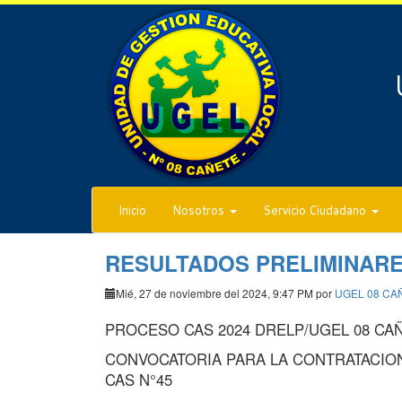
Inicio
Nosotros
Servicio Ciudadano
RESULTADOS PRELIMINAR
Mié, 27 de noviembre del 2024, 9:47 PM por
UGEL 08 CA
PROCESO CAS 2024 DRELP/UGEL 08 CA
CONVOCATORIA PARA LA CONTRATACION
CAS N°45