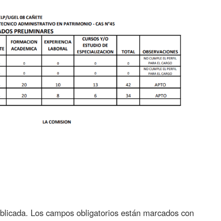
blicada.
Los campos obligatorios están marcados con