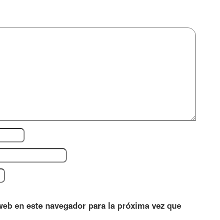
web en este navegador para la próxima vez que