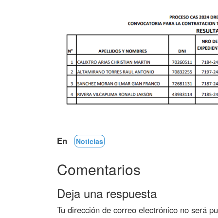
En
Noticias
Comentarios
Deja una respuesta
Tu dirección de correo electrónico no será pu