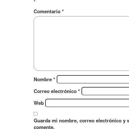
*
Comentario
*
Nombre
*
Correo electrónico
*
Web
Guarda mi nombre, correo electrónico y 
comente.