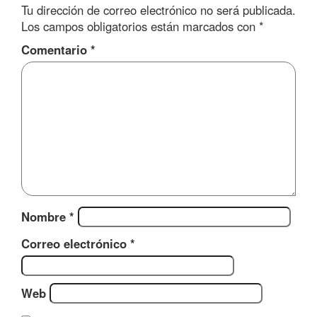
Tu dirección de correo electrónico no será publicada.
Los campos obligatorios están marcados con
*
Comentario
*
Nombre
*
Correo electrónico
*
Web