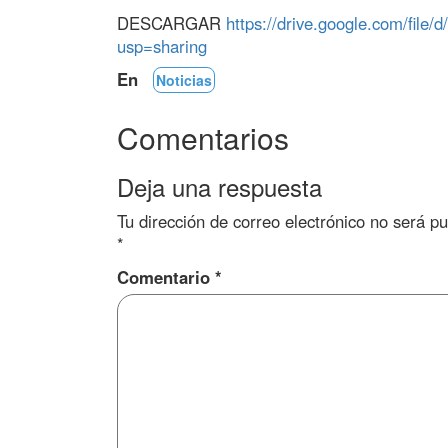
DESCARGAR
https://drive.google.com/fi
usp=sharing
En
Noticias
Comentarios
Deja una respuesta
Tu dirección de correo electrónico no será pu
*
Comentario
*