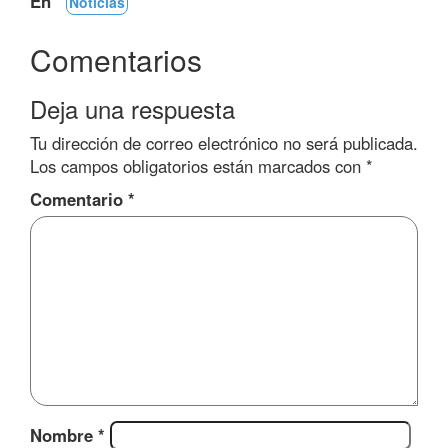
En
Noticias
Comentarios
Deja una respuesta
Tu dirección de correo electrónico no será publicada.
Los campos obligatorios están marcados con
*
Comentario
*
Nombre
*