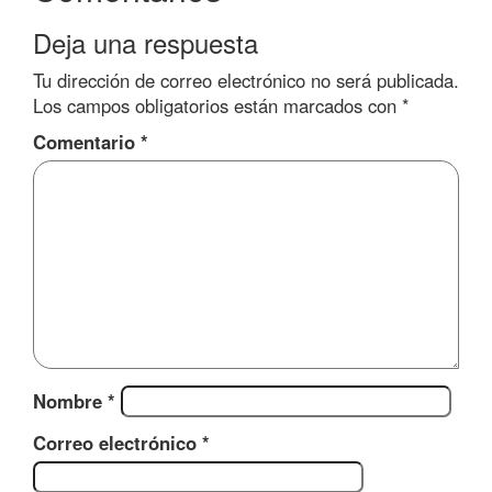
Deja una respuesta
Tu dirección de correo electrónico no será publicada.
Los campos obligatorios están marcados con
*
Comentario
*
Nombre
*
Correo electrónico
*