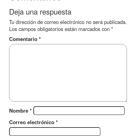
Deja una respuesta
Tu dirección de correo electrónico no será publicada.
Los campos obligatorios están marcados con
*
Comentario
*
Nombre
*
Correo electrónico
*