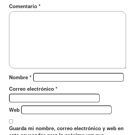
Comentario
*
Nombre
*
Correo electrónico
*
Web
Guarda mi nombre, correo electrónico y web en