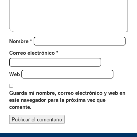
Nombre
*
Correo electrónico
*
Web
Guarda mi nombre, correo electrónico y web en
este navegador para la próxima vez que
comente.