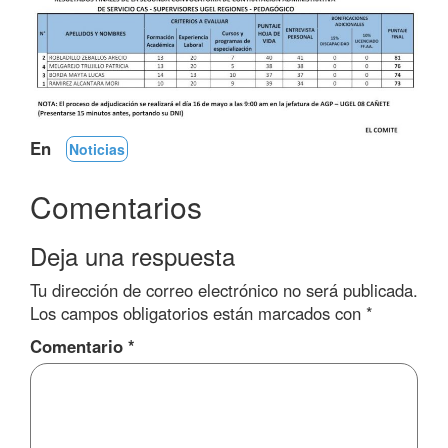
En
Noticias
Comentarios
Deja una respuesta
Tu dirección de correo electrónico no será publicada.
Los campos obligatorios están marcados con
*
Comentario
*