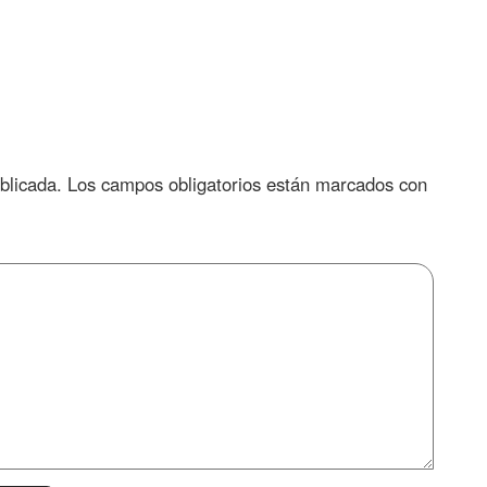
blicada.
Los campos obligatorios están marcados con