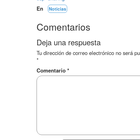
En
Noticias
Comentarios
Deja una respuesta
Tu dirección de correo electrónico no será pu
*
Comentario
*