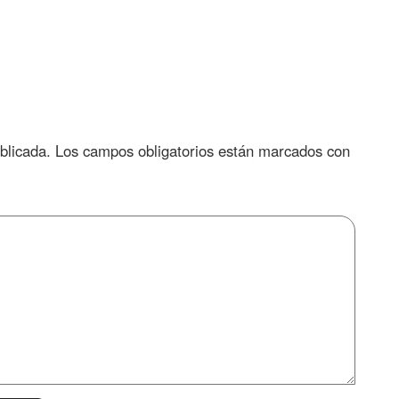
blicada.
Los campos obligatorios están marcados con