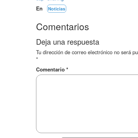
En
Noticias
Comentarios
Deja una respuesta
Tu dirección de correo electrónico no será pu
*
Comentario
*