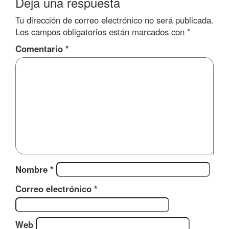
Deja una respuesta
Tu dirección de correo electrónico no será publicada.
Los campos obligatorios están marcados con
*
Comentario
*
Nombre
*
Correo electrónico
*
Web