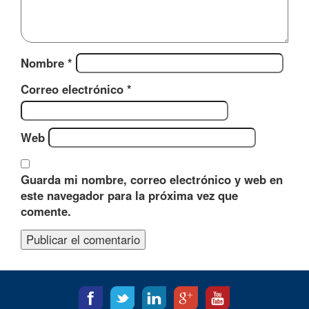
Nombre
*
Correo electrónico
*
Web
Guarda mi nombre, correo electrónico y web en
este navegador para la próxima vez que
comente.