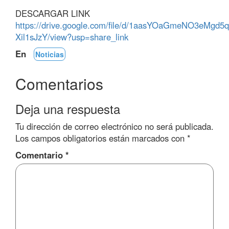
DESCARGAR LINK
https://drive.google.com/file/d/1aasYOaGmeNO3eMgd5
Xil1sJzY/view?usp=share_link
En
Noticias
Comentarios
Deja una respuesta
Tu dirección de correo electrónico no será publicada.
Los campos obligatorios están marcados con
*
Comentario
*