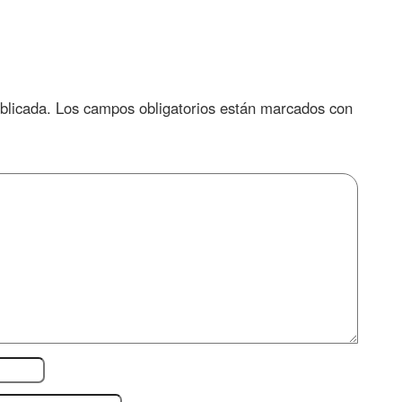
blicada.
Los campos obligatorios están marcados con