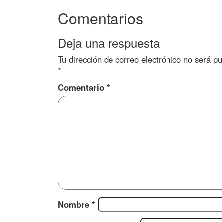
Comentarios
Deja una respuesta
Tu dirección de correo electrónico no será pu
*
Comentario
*
Nombre
*