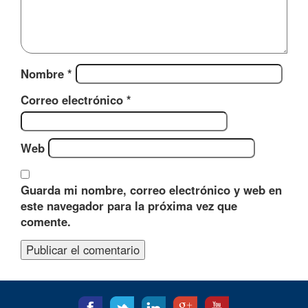
Nombre
*
Correo electrónico
*
Web
Guarda mi nombre, correo electrónico y web en
este navegador para la próxima vez que
comente.