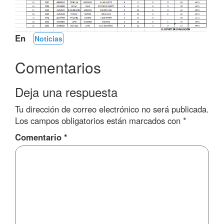
En
Noticias
Comentarios
Deja una respuesta
Tu dirección de correo electrónico no será publicada.
Los campos obligatorios están marcados con
*
Comentario
*