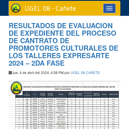
UGEL 08 - Cañete
Toggle
navigation
RESULTADOS DE EVALUACION
DE EXPEDIENTE DEL PROCESO
DE CANTRATO DE
PROMOTORES CULTURALES DE
LOS TALLERES EXPRESARTE
2024 – 2DA FASE
Jue, 4 de abril del 2024, 4:58 PM por
UGEL 08 CAÑETE