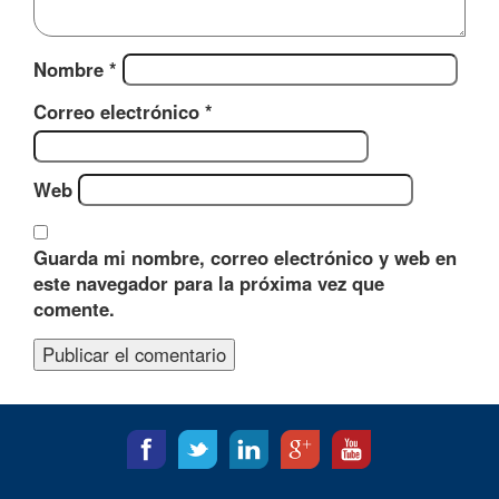
Nombre
*
Correo electrónico
*
Web
Guarda mi nombre, correo electrónico y web en
este navegador para la próxima vez que
comente.