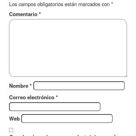
Los campos obligatorios están marcados con
*
Comentario
*
Nombre
*
Correo electrónico
*
Web