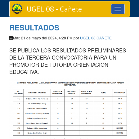
UGEL 08 - Cañete
Toggle
navigation
RESULTADOS
Mar, 21 de mayo del 2024, 4:28 PM por
UGEL 08 CAÑETE
SE PUBLICA LOS RESULTADOS PRELIMINARES
DE LA TERCERA CONVOCATORIA PARA UN
PROMOTOR DE TUTORIA ORIENTACION
EDUCATIVA.