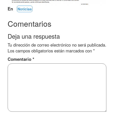
En
Noticias
Comentarios
Deja una respuesta
Tu dirección de correo electrónico no será publicada.
Los campos obligatorios están marcados con
*
Comentario
*