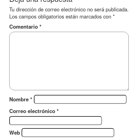
Tu dirección de correo electrónico no será publicada.
Los campos obligatorios están marcados con
*
Comentario
*
Nombre
*
Correo electrónico
*
Web