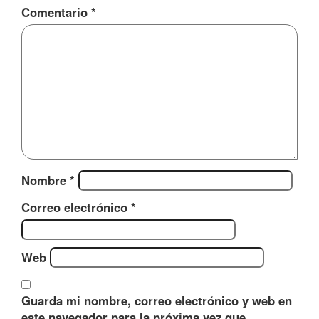
Comentario
*
Nombre
*
Correo electrónico
*
Web
Guarda mi nombre, correo electrónico y web en
este navegador para la próxima vez que