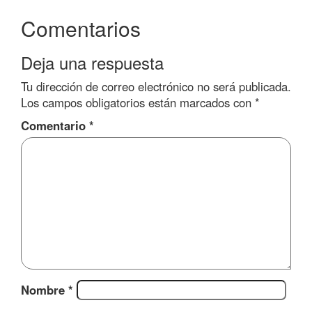
Comentarios
Deja una respuesta
Tu dirección de correo electrónico no será publicada.
Los campos obligatorios están marcados con
*
Comentario
*
Nombre
*