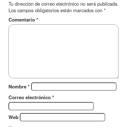
Tu dirección de correo electrónico no será publicada.
Los campos obligatorios están marcados con
*
Comentario
*
Nombre
*
Correo electrónico
*
Web