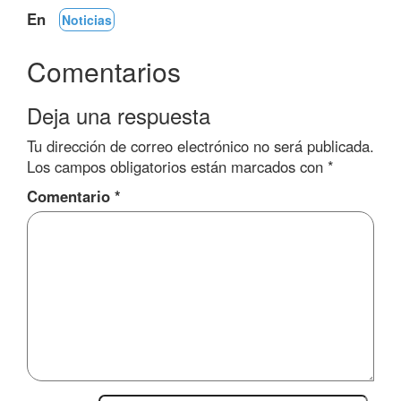
En
Noticias
Comentarios
Deja una respuesta
Tu dirección de correo electrónico no será publicada.
Los campos obligatorios están marcados con
*
Comentario
*