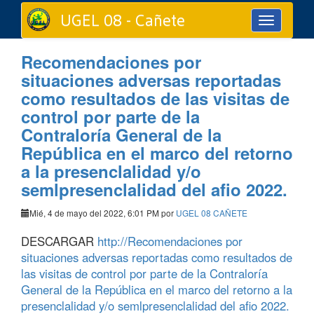
UGEL 08 - Cañete
Toggle
navigation
Recomendaciones por
situaciones adversas reportadas
como resultados de las visitas de
control por parte de la
Contraloría General de la
República en el marco del retorno
a la presenclalidad y/o
semlpresenclalidad del afio 2022.
Mié, 4 de mayo del 2022, 6:01 PM por
UGEL 08 CAÑETE
DESCARGAR
http://Recomendaciones por
situaciones adversas reportadas como resultados de
las visitas de control por parte de la Contraloría
General de la República en el marco del retorno a la
presenclalidad y/o semlpresenclalidad del afio 2022.