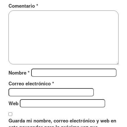
Comentario
*
Nombre
*
Correo electrónico
*
Web
Guarda mi nombre, correo electrónico y web en