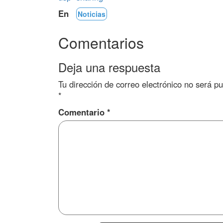
En
Noticias
Comentarios
Deja una respuesta
Tu dirección de correo electrónico no será pu
*
Comentario
*