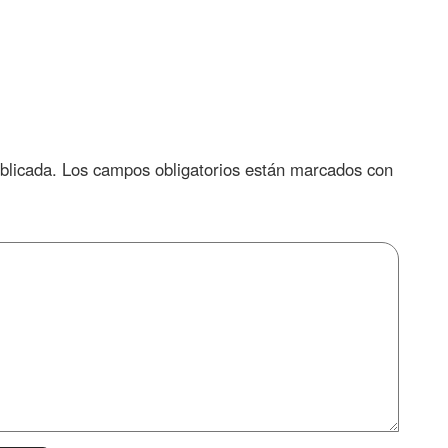
blicada.
Los campos obligatorios están marcados con