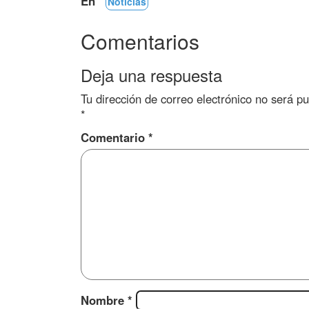
En
Noticias
Comentarios
Deja una respuesta
Tu dirección de correo electrónico no será pu
*
Comentario
*
Nombre
*