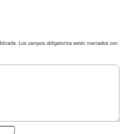
blicada.
Los campos obligatorios están marcados con