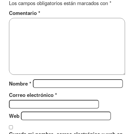
Los campos obligatorios están marcados con
*
Comentario
*
Nombre
*
Correo electrónico
*
Web