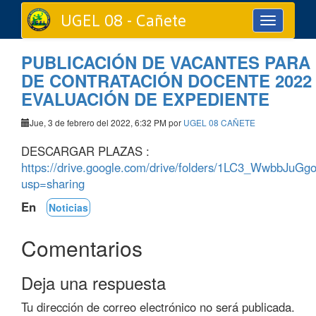
UGEL 08 - Cañete
Toggle
navigation
PUBLICACIÓN DE VACANTES PARA
DE CONTRATACIÓN DOCENTE 2022
EVALUACIÓN DE EXPEDIENTE
Jue, 3 de febrero del 2022, 6:32 PM por
UGEL 08 CAÑETE
DESCARGAR PLAZAS :
https://drive.google.com/drive/folders/1LC3_WwbbJu
usp=sharing
En
Noticias
Comentarios
Deja una respuesta
Tu dirección de correo electrónico no será publicada.