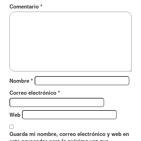
Comentario
*
Nombre
*
Correo electrónico
*
Web
Guarda mi nombre, correo electrónico y web en