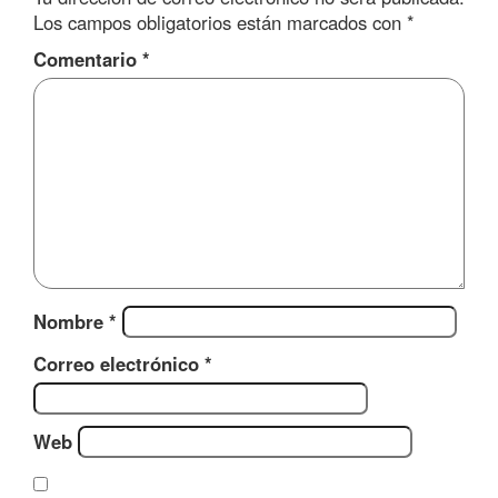
Los campos obligatorios están marcados con
*
Comentario
*
Nombre
*
Correo electrónico
*
Web