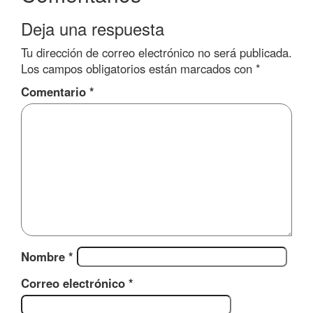
Deja una respuesta
Tu dirección de correo electrónico no será publicada.
Los campos obligatorios están marcados con
*
Comentario
*
Nombre
*
Correo electrónico
*